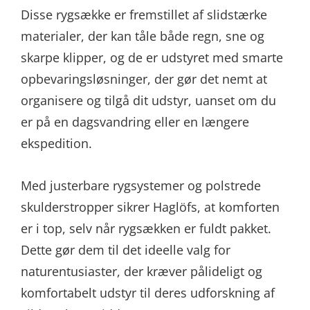
Disse rygsække er fremstillet af slidstærke
materialer, der kan tåle både regn, sne og
skarpe klipper, og de er udstyret med smarte
opbevaringsløsninger, der gør det nemt at
organisere og tilgå dit udstyr, uanset om du
er på en dagsvandring eller en længere
ekspedition.
Med justerbare rygsystemer og polstrede
skulderstropper sikrer Haglöfs, at komforten
er i top, selv når rygsækken er fuldt pakket.
Dette gør dem til det ideelle valg for
naturentusiaster, der kræver pålideligt og
komfortabelt udstyr til deres udforskning af