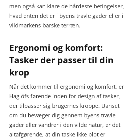
men også kan klare de hårdeste betingelser,
hvad enten det er i byens travle gader eller i
vildmarkens barske terræn.
Ergonomi og komfort:
Tasker der passer til din
krop
Når det kommer til ergonomi og komfort, er
Haglöfs førende inden for design af tasker,
der tilpasser sig brugernes kroppe. Uanset
om du bevæger dig gennem byens travle
gader eller vandrer i den vilde natur, er det
altafgørende, at din taske ikke blot er