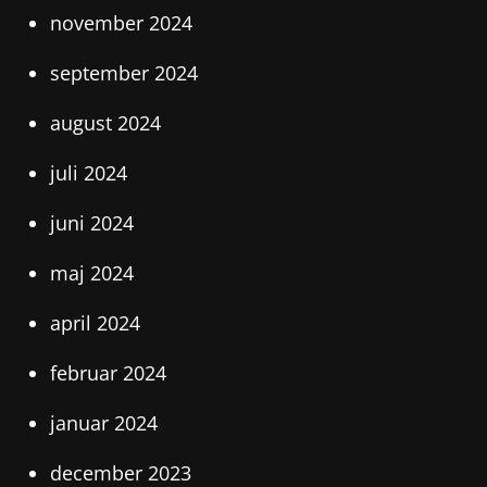
november 2024
september 2024
august 2024
juli 2024
juni 2024
maj 2024
april 2024
februar 2024
januar 2024
december 2023