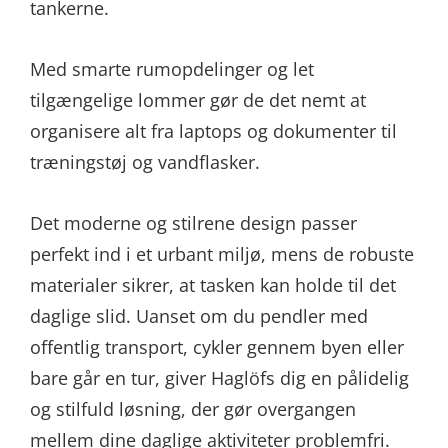
tankerne.
Med smarte rumopdelinger og let
tilgængelige lommer gør de det nemt at
organisere alt fra laptops og dokumenter til
træningstøj og vandflasker.
Det moderne og stilrene design passer
perfekt ind i et urbant miljø, mens de robuste
materialer sikrer, at tasken kan holde til det
daglige slid. Uanset om du pendler med
offentlig transport, cykler gennem byen eller
bare går en tur, giver Haglöfs dig en pålidelig
og stilfuld løsning, der gør overgangen
mellem dine daglige aktiviteter problemfri.