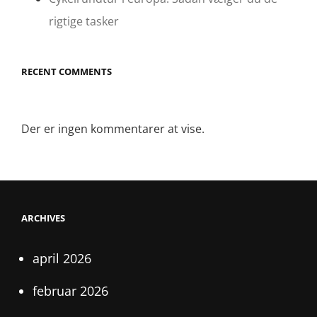
rigtige tasker
RECENT COMMENTS
Der er ingen kommentarer at vise.
ARCHIVES
april 2026
februar 2026