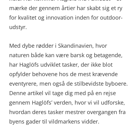
mærke der gennem årtier har skabt sig et ry
for kvalitet og innovation inden for outdoor-
udstyr.
Med dybe rødder i Skandinavien, hvor
naturen både kan være barsk og betagende,
har Haglöfs udviklet tasker, der ikke blot
opfylder behovene hos de mest krævende
eventyrere, men også de stilbevidste byboere.
Denne artikel vil tage dig med på en rejse
gennem Haglöfs’ verden, hvor vi vil udforske,
hvordan deres tasker mestrer overgangen fra
byens gader til vildmarkens vidder.