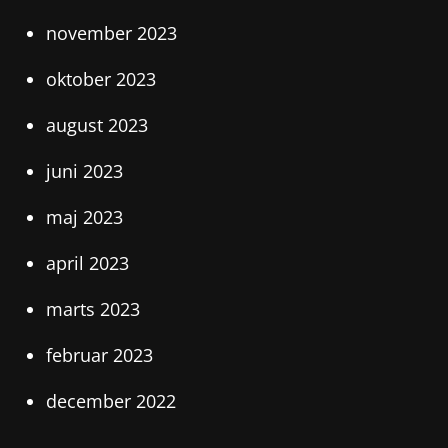
november 2023
oktober 2023
august 2023
juni 2023
maj 2023
april 2023
marts 2023
februar 2023
december 2022