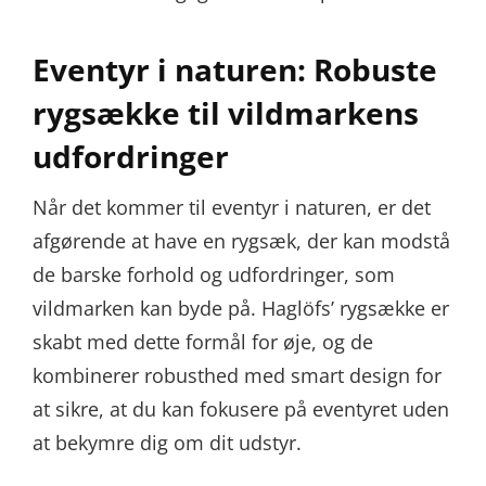
Eventyr i naturen: Robuste
rygsække til vildmarkens
udfordringer
Når det kommer til eventyr i naturen, er det
afgørende at have en rygsæk, der kan modstå
de barske forhold og udfordringer, som
vildmarken kan byde på. Haglöfs’ rygsække er
skabt med dette formål for øje, og de
kombinerer robusthed med smart design for
at sikre, at du kan fokusere på eventyret uden
at bekymre dig om dit udstyr.