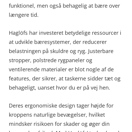
funktionel, men også behagelig at bære over
længere tid.
Haglöfs har investeret betydelige ressourcer i
at udvikle bæresystemer, der reducerer
belastningen på skuldre og ryg. Justerbare
stropper, polstrede rygpaneler og
ventilerende materialer er blot nogle af de
features, der sikrer, at taskerne sidder tæt og
behageligt, uanset hvor du er på vej hen.
Deres ergonomiske design tager højde for
kroppens naturlige bevægelser, hvilket
mindsker risikoen for skader og øger din