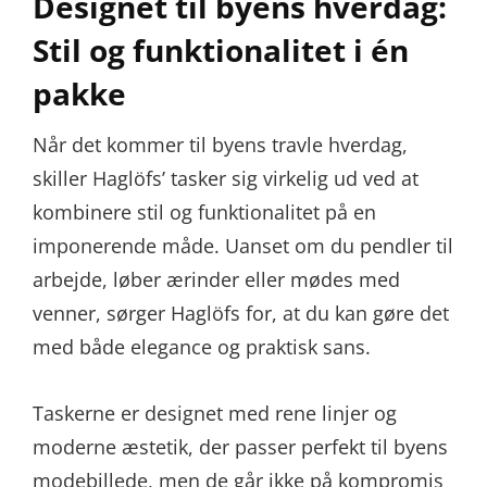
Designet til byens hverdag:
Stil og funktionalitet i én
pakke
Når det kommer til byens travle hverdag,
skiller Haglöfs’ tasker sig virkelig ud ved at
kombinere stil og funktionalitet på en
imponerende måde. Uanset om du pendler til
arbejde, løber ærinder eller mødes med
venner, sørger Haglöfs for, at du kan gøre det
med både elegance og praktisk sans.
Taskerne er designet med rene linjer og
moderne æstetik, der passer perfekt til byens
modebillede, men de går ikke på kompromis