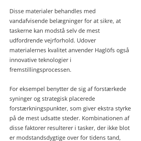
Disse materialer behandles med
vandafvisende belægninger for at sikre, at
taskerne kan modstå selv de mest
udfordrende vejrforhold. Udover
materialernes kvalitet anvender Haglöfs også
innovative teknologier i
fremstillingsprocessen.
For eksempel benytter de sig af forstærkede
syninger og strategisk placerede
forstærkningspunkter, som giver ekstra styrke
på de mest udsatte steder. Kombinationen af
disse faktorer resulterer i tasker, der ikke blot
er modstandsdygtige over for tidens tand,