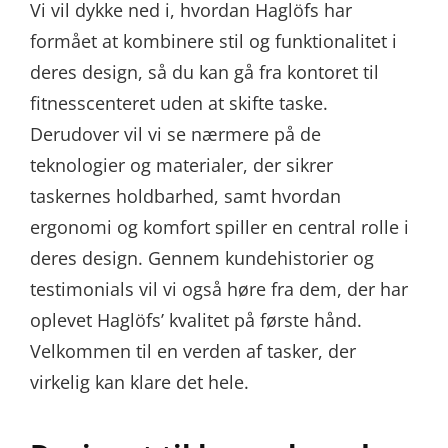
Vi vil dykke ned i, hvordan Haglöfs har
formået at kombinere stil og funktionalitet i
deres design, så du kan gå fra kontoret til
fitnesscenteret uden at skifte taske.
Derudover vil vi se nærmere på de
teknologier og materialer, der sikrer
taskernes holdbarhed, samt hvordan
ergonomi og komfort spiller en central rolle i
deres design. Gennem kundehistorier og
testimonials vil vi også høre fra dem, der har
oplevet Haglöfs’ kvalitet på første hånd.
Velkommen til en verden af tasker, der
virkelig kan klare det hele.