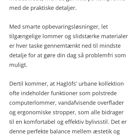
med de praktiske detaljer.
Med smarte opbevaringsløsninger, let
tilgængelige lommer og slidstærke materialer
er hver taske gennemtænkt ned til mindste
detalje for at gøre din dag så problemfri som
muligt.
Dertil kommer, at Haglöfs’ urbane kollektion
ofte indeholder funktioner som polstrede
computerlommer, vandafvisende overflader
og ergonomiske stropper, som alle bidrager
til en komfortabel og effektiv bylivsstil. Det er
denne perfekte balance mellem æstetik og