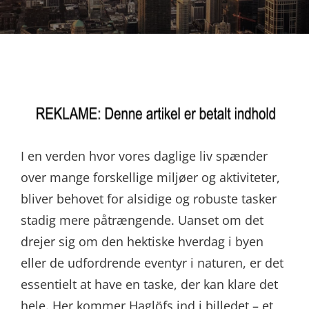
I en verden hvor vores daglige liv spænder
over mange forskellige miljøer og aktiviteter,
bliver behovet for alsidige og robuste tasker
stadig mere påtrængende. Uanset om det
drejer sig om den hektiske hverdag i byen
eller de udfordrende eventyr i naturen, er det
essentielt at have en taske, der kan klare det
hele. Her kommer Haglöfs ind i billedet – et