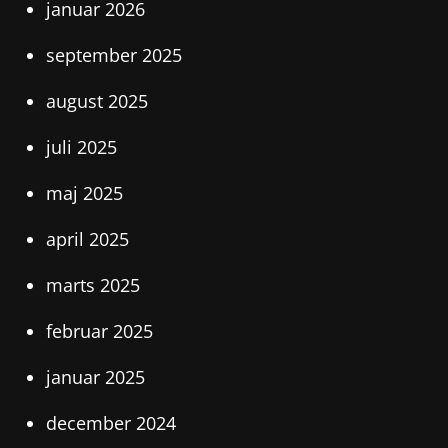
januar 2026
september 2025
august 2025
juli 2025
maj 2025
april 2025
marts 2025
februar 2025
januar 2025
december 2024