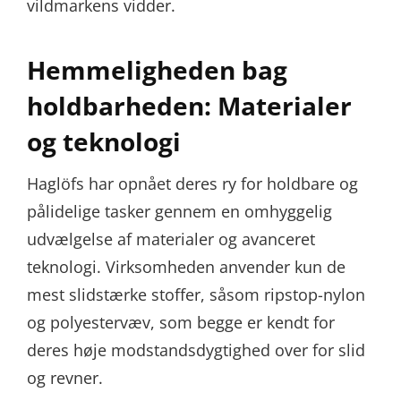
vildmarkens vidder.
Hemmeligheden bag
holdbarheden: Materialer
og teknologi
Haglöfs har opnået deres ry for holdbare og
pålidelige tasker gennem en omhyggelig
udvælgelse af materialer og avanceret
teknologi. Virksomheden anvender kun de
mest slidstærke stoffer, såsom ripstop-nylon
og polyestervæv, som begge er kendt for
deres høje modstandsdygtighed over for slid
og revner.