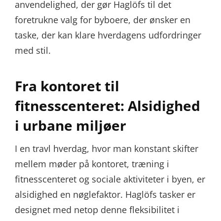
anvendelighed, der gør Haglöfs til det
foretrukne valg for byboere, der ønsker en
taske, der kan klare hverdagens udfordringer
med stil.
Fra kontoret til
fitnesscenteret: Alsidighed
i urbane miljøer
I en travl hverdag, hvor man konstant skifter
mellem møder på kontoret, træning i
fitnesscenteret og sociale aktiviteter i byen, er
alsidighed en nøglefaktor. Haglöfs tasker er
designet med netop denne fleksibilitet i