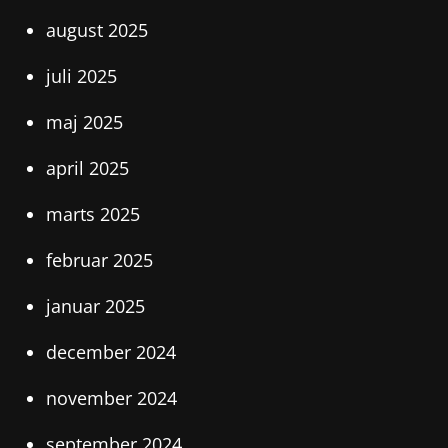
august 2025
juli 2025
maj 2025
april 2025
marts 2025
februar 2025
januar 2025
december 2024
november 2024
september 2024