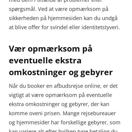
spørgsmål. Ved at være opmærksom på
sikkerheden på hjemmesiden kan du undgå
at blive offer for svindel eller identitetstyveri.
Vær opmærksom på
eventuelle ekstra
omkostninger og gebyrer
Når du booker en afbudsrejse online, er det
vigtigt at være opmærksom på eventuelle
ekstra omkostninger og gebyrer, der kan
komme oveni prisen. Mange rejsebureauer
og hjemmesider har forskellige gebyrer, som
kan variere alt efter hvilken type betaling du