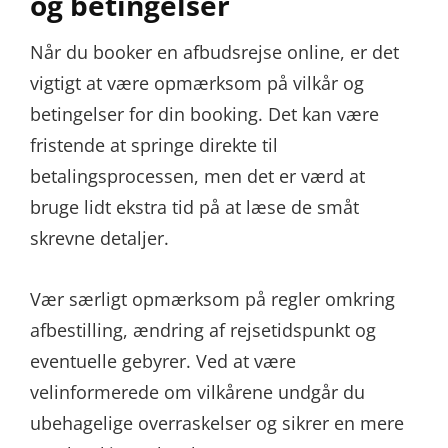
og betingelser
Når du booker en afbudsrejse online, er det
vigtigt at være opmærksom på vilkår og
betingelser for din booking. Det kan være
fristende at springe direkte til
betalingsprocessen, men det er værd at
bruge lidt ekstra tid på at læse de småt
skrevne detaljer.
Vær særligt opmærksom på regler omkring
afbestilling, ændring af rejsetidspunkt og
eventuelle gebyrer. Ved at være
velinformerede om vilkårene undgår du
ubehagelige overraskelser og sikrer en mere