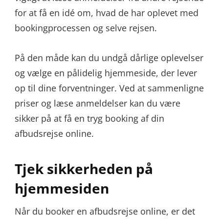
for at få en idé om, hvad de har oplevet med
bookingprocessen og selve rejsen.
På den måde kan du undgå dårlige oplevelser
og vælge en pålidelig hjemmeside, der lever
op til dine forventninger. Ved at sammenligne
priser og læse anmeldelser kan du være
sikker på at få en tryg booking af din
afbudsrejse online.
Tjek sikkerheden på
hjemmesiden
Når du booker en afbudsrejse online, er det