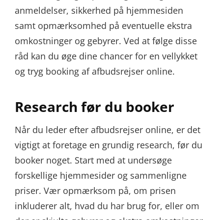
anmeldelser, sikkerhed på hjemmesiden
samt opmærksomhed på eventuelle ekstra
omkostninger og gebyrer. Ved at følge disse
råd kan du øge dine chancer for en vellykket
og tryg booking af afbudsrejser online.
Research før du booker
Når du leder efter afbudsrejser online, er det
vigtigt at foretage en grundig research, før du
booker noget. Start med at undersøge
forskellige hjemmesider og sammenligne
priser. Vær opmærksom på, om prisen
inkluderer alt, hvad du har brug for, eller om