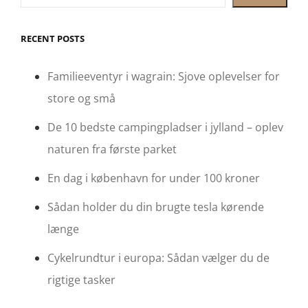
RECENT POSTS
Familieeventyr i wagrain: Sjove oplevelser for
store og små
De 10 bedste campingpladser i jylland – oplev
naturen fra første parket
En dag i københavn for under 100 kroner
Sådan holder du din brugte tesla kørende
længe
Cykelrundtur i europa: Sådan vælger du de
rigtige tasker