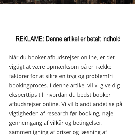
Når du booker afbudsrejser online, er det
vigtigt at være opmærksom på en række
faktorer for at sikre en tryg og problemfri
bookingproces. I denne artikel vil vi give dig
eksperttips til, hvordan du bedst booker
afbudsrejser online. Vi vil blandt andet se på
vigtigheden af research før booking, nøje
gennemgang af vilkår og betingelser,
sammenligning af priser og læsning af