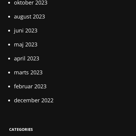
oktober 2023
august 2023
juni 2023
maj 2023
april 2023
marts 2023
februar 2023
december 2022
CATEGORIES