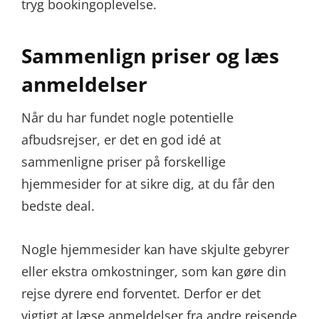
tryg bookingoplevelse.
Sammenlign priser og læs
anmeldelser
Når du har fundet nogle potentielle
afbudsrejser, er det en god idé at
sammenligne priser på forskellige
hjemmesider for at sikre dig, at du får den
bedste deal.
Nogle hjemmesider kan have skjulte gebyrer
eller ekstra omkostninger, som kan gøre din
rejse dyrere end forventet. Derfor er det
vigtigt at læse anmeldelser fra andre rejsende