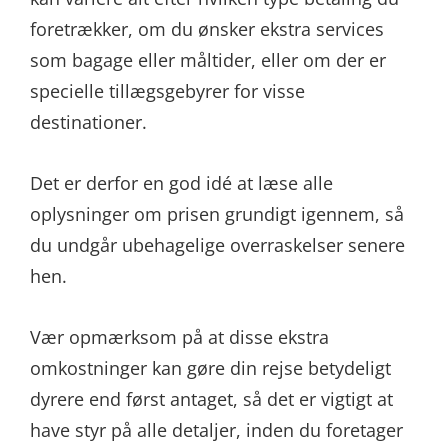
foretrækker, om du ønsker ekstra services
som bagage eller måltider, eller om der er
specielle tillægsgebyrer for visse
destinationer.
Det er derfor en god idé at læse alle
oplysninger om prisen grundigt igennem, så
du undgår ubehagelige overraskelser senere
hen.
Vær opmærksom på at disse ekstra
omkostninger kan gøre din rejse betydeligt
dyrere end først antaget, så det er vigtigt at
have styr på alle detaljer, inden du foretager