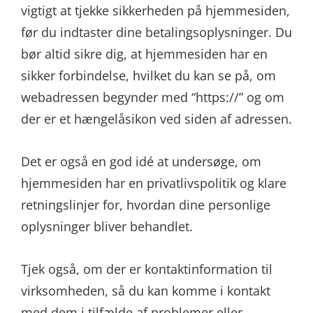
vigtigt at tjekke sikkerheden på hjemmesiden,
før du indtaster dine betalingsoplysninger. Du
bør altid sikre dig, at hjemmesiden har en
sikker forbindelse, hvilket du kan se på, om
webadressen begynder med “https://” og om
der er et hængelåsikon ved siden af adressen.
Det er også en god idé at undersøge, om
hjemmesiden har en privatlivspolitik og klare
retningslinjer for, hvordan dine personlige
oplysninger bliver behandlet.
Tjek også, om der er kontaktinformation til
virksomheden, så du kan komme i kontakt
med dem i tilfælde af problemer eller