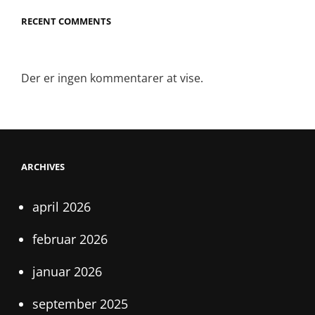
RECENT COMMENTS
Der er ingen kommentarer at vise.
ARCHIVES
april 2026
februar 2026
januar 2026
september 2025