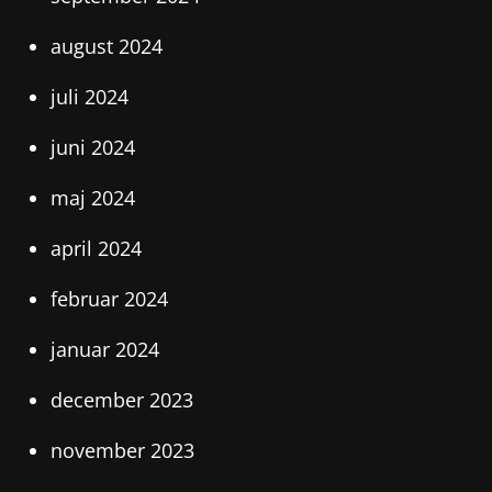
august 2024
juli 2024
juni 2024
maj 2024
april 2024
februar 2024
januar 2024
december 2023
november 2023