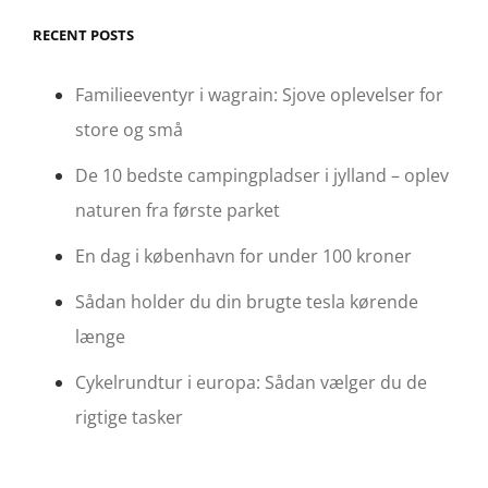
RECENT POSTS
Familieeventyr i wagrain: Sjove oplevelser for
store og små
De 10 bedste campingpladser i jylland – oplev
naturen fra første parket
En dag i københavn for under 100 kroner
Sådan holder du din brugte tesla kørende
længe
Cykelrundtur i europa: Sådan vælger du de
rigtige tasker