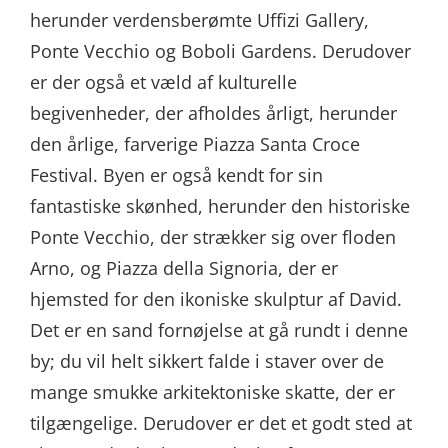
herunder verdensberømte Uffizi Gallery,
Ponte Vecchio og Boboli Gardens. Derudover
er der også et væld af kulturelle
begivenheder, der afholdes årligt, herunder
den årlige, farverige Piazza Santa Croce
Festival. Byen er også kendt for sin
fantastiske skønhed, herunder den historiske
Ponte Vecchio, der strækker sig over floden
Arno, og Piazza della Signoria, der er
hjemsted for den ikoniske skulptur af David.
Det er en sand fornøjelse at gå rundt i denne
by; du vil helt sikkert falde i staver over de
mange smukke arkitektoniske skatte, der er
tilgængelige. Derudover er det et godt sted at