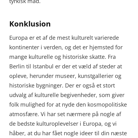
tyrkisk mad.
Konklusion
Europa er et af de mest kulturelt varierede
kontinenter i verden, og det er hjemsted for
mange kulturelle og historiske skatte. Fra
Berlin til Istanbul er der et væld af steder at
opleve, herunder museer, kunstgallerier og
historiske bygninger. Der er også et stort
udvalg af kulturelle begivenheder, som giver
folk mulighed for at nyde den kosmopolitiske
atmosfære. Vi har set nærmere på nogle af
de bedste kulturoplevelser i Europa, og vi
håber, at du har fået nogle ideer til din næste