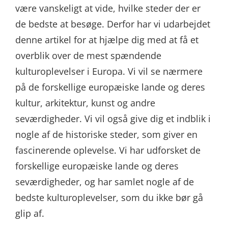
være vanskeligt at vide, hvilke steder der er
de bedste at besøge. Derfor har vi udarbejdet
denne artikel for at hjælpe dig med at få et
overblik over de mest spændende
kulturoplevelser i Europa. Vi vil se nærmere
på de forskellige europæiske lande og deres
kultur, arkitektur, kunst og andre
seværdigheder. Vi vil også give dig et indblik i
nogle af de historiske steder, som giver en
fascinerende oplevelse. Vi har udforsket de
forskellige europæiske lande og deres
seværdigheder, og har samlet nogle af de
bedste kulturoplevelser, som du ikke bør gå
glip af.