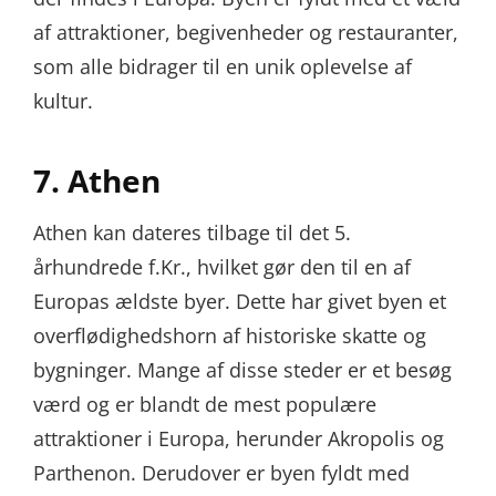
af attraktioner, begivenheder og restauranter,
som alle bidrager til en unik oplevelse af
kultur.
7. Athen
Athen kan dateres tilbage til det 5.
århundrede f.Kr., hvilket gør den til en af
Europas ældste byer. Dette har givet byen et
overflødighedshorn af historiske skatte og
bygninger. Mange af disse steder er et besøg
værd og er blandt de mest populære
attraktioner i Europa, herunder Akropolis og
Parthenon. Derudover er byen fyldt med