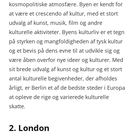
kosmopolitiske atmosfære. Byen er kendt for
at være et crescendo af kultur, med et stort
udvalg af kunst, musik, film og andre
kulturelle aktiviteter. Byens kulturliv er et tegn
på styrken og mangfoldigheden af tysk kultur
og et bevis på dens evne til at udvikle sig og
være åben overfor nye ideer og kulturer. Med
sit brede udvalg af kunst og kultur og et stort
antal kulturelle begivenheder, der afholdes
årligt, er Berlin et af de bedste steder i Europa
at opleve de rige og varierede kulturelle
skatte.
2. London