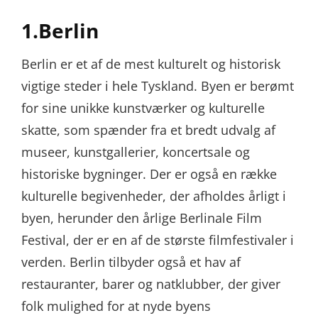
1.Berlin
Berlin er et af de mest kulturelt og historisk
vigtige steder i hele Tyskland. Byen er berømt
for sine unikke kunstværker og kulturelle
skatte, som spænder fra et bredt udvalg af
museer, kunstgallerier, koncertsale og
historiske bygninger. Der er også en række
kulturelle begivenheder, der afholdes årligt i
byen, herunder den årlige Berlinale Film
Festival, der er en af de største filmfestivaler i
verden. Berlin tilbyder også et hav af
restauranter, barer og natklubber, der giver
folk mulighed for at nyde byens