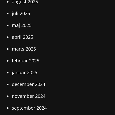
august 2025
juli 2025
maj 2025
april 2025
marts 2025
februar 2025
januar 2025
december 2024
november 2024
september 2024