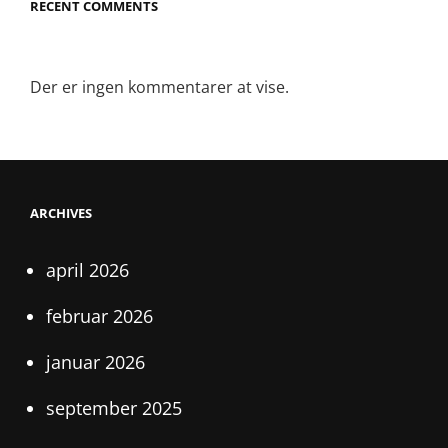
RECENT COMMENTS
Der er ingen kommentarer at vise.
ARCHIVES
april 2026
februar 2026
januar 2026
september 2025