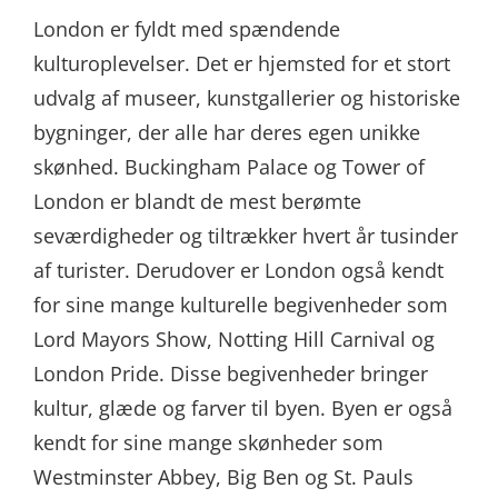
London er fyldt med spændende
kulturoplevelser. Det er hjemsted for et stort
udvalg af museer, kunstgallerier og historiske
bygninger, der alle har deres egen unikke
skønhed. Buckingham Palace og Tower of
London er blandt de mest berømte
seværdigheder og tiltrækker hvert år tusinder
af turister. Derudover er London også kendt
for sine mange kulturelle begivenheder som
Lord Mayors Show, Notting Hill Carnival og
London Pride. Disse begivenheder bringer
kultur, glæde og farver til byen. Byen er også
kendt for sine mange skønheder som
Westminster Abbey, Big Ben og St. Pauls