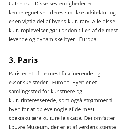
Cathedral. Disse seværdigheder er
kendetegnet ved deres smukke arkitektur og
er en vigtig del af byens kulturarv. Alle disse
kulturoplevelser gør London til en af de mest
levende og dynamiske byer i Europa.
3. Paris
Paris er et af de mest fascinerende og
eksotiske steder i Europa. Byen er et
samlingssted for kunstnere og
kulturinteresserede, som også strømmer til
byen for at opleve nogle af de mest
spektakulære kulturelle skatte. Det omfatter
Louvre Museum, der er et af verdens største