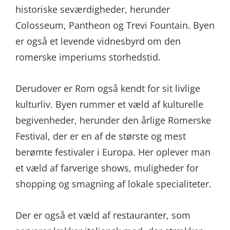
historiske seværdigheder, herunder
Colosseum, Pantheon og Trevi Fountain. Byen
er også et levende vidnesbyrd om den
romerske imperiums storhedstid.
Derudover er Rom også kendt for sit livlige
kulturliv. Byen rummer et væld af kulturelle
begivenheder, herunder den årlige Romerske
Festival, der er en af de største og mest
berømte festivaler i Europa. Her oplever man
et væld af farverige shows, muligheder for
shopping og smagning af lokale specialiteter.
Der er også et væld af restauranter, som