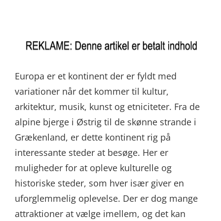
Europa er et kontinent der er fyldt med
variationer når det kommer til kultur,
arkitektur, musik, kunst og etniciteter. Fra de
alpine bjerge i Østrig til de skønne strande i
Grækenland, er dette kontinent rig på
interessante steder at besøge. Her er
muligheder for at opleve kulturelle og
historiske steder, som hver især giver en
uforglemmelig oplevelse. Der er dog mange
attraktioner at vælge imellem, og det kan