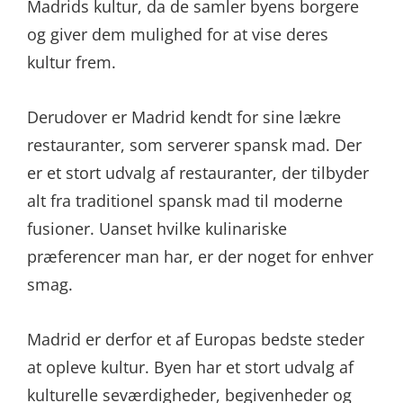
Madrids kultur, da de samler byens borgere
og giver dem mulighed for at vise deres
kultur frem.
Derudover er Madrid kendt for sine lækre
restauranter, som serverer spansk mad. Der
er et stort udvalg af restauranter, der tilbyder
alt fra traditionel spansk mad til moderne
fusioner. Uanset hvilke kulinariske
præferencer man har, er der noget for enhver
smag.
Madrid er derfor et af Europas bedste steder
at opleve kultur. Byen har et stort udvalg af
kulturelle seværdigheder, begivenheder og