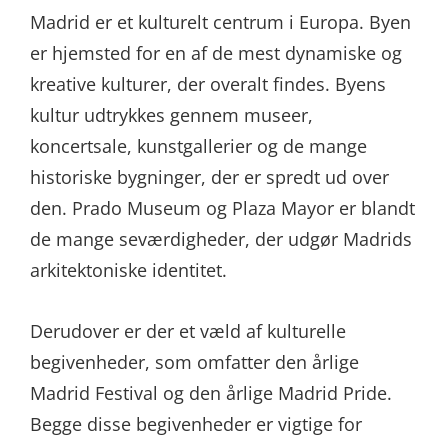
Madrid er et kulturelt centrum i Europa. Byen
er hjemsted for en af de mest dynamiske og
kreative kulturer, der overalt findes. Byens
kultur udtrykkes gennem museer,
koncertsale, kunstgallerier og de mange
historiske bygninger, der er spredt ud over
den. Prado Museum og Plaza Mayor er blandt
de mange seværdigheder, der udgør Madrids
arkitektoniske identitet.
Derudover er der et væld af kulturelle
begivenheder, som omfatter den årlige
Madrid Festival og den årlige Madrid Pride.
Begge disse begivenheder er vigtige for