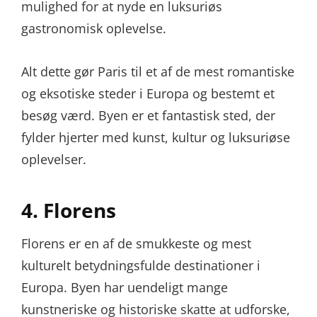
mulighed for at nyde en luksuriøs
gastronomisk oplevelse.
Alt dette gør Paris til et af de mest romantiske
og eksotiske steder i Europa og bestemt et
besøg værd. Byen er et fantastisk sted, der
fylder hjerter med kunst, kultur og luksuriøse
oplevelser.
4. Florens
Florens er en af de smukkeste og mest
kulturelt betydningsfulde destinationer i
Europa. Byen har uendeligt mange
kunstneriske og historiske skatte at udforske,