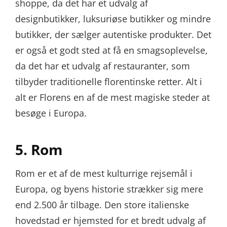
shoppe, da det har et udvalg af
designbutikker, luksuriøse butikker og mindre
butikker, der sælger autentiske produkter. Det
er også et godt sted at få en smagsoplevelse,
da det har et udvalg af restauranter, som
tilbyder traditionelle florentinske retter. Alt i
alt er Florens en af de mest magiske steder at
besøge i Europa.
5. Rom
Rom er et af de mest kulturrige rejsemål i
Europa, og byens historie strækker sig mere
end 2.500 år tilbage. Den store italienske
hovedstad er hjemsted for et bredt udvalg af