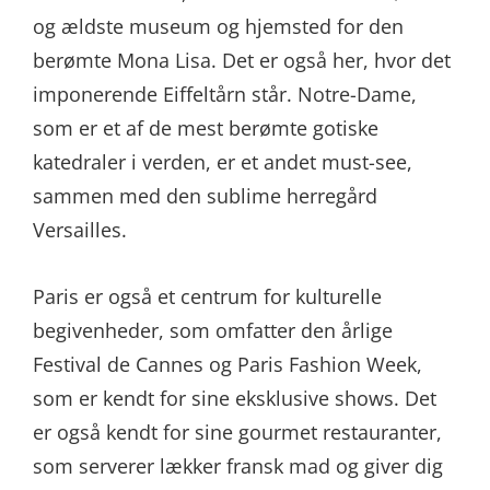
og ældste museum og hjemsted for den
berømte Mona Lisa. Det er også her, hvor det
imponerende Eiffeltårn står. Notre-Dame,
som er et af de mest berømte gotiske
katedraler i verden, er et andet must-see,
sammen med den sublime herregård
Versailles.
Paris er også et centrum for kulturelle
begivenheder, som omfatter den årlige
Festival de Cannes og Paris Fashion Week,
som er kendt for sine eksklusive shows. Det
er også kendt for sine gourmet restauranter,
som serverer lækker fransk mad og giver dig