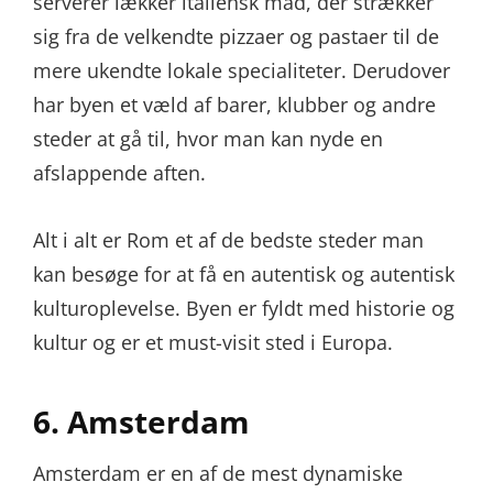
serverer lækker italiensk mad, der strækker
sig fra de velkendte pizzaer og pastaer til de
mere ukendte lokale specialiteter. Derudover
har byen et væld af barer, klubber og andre
steder at gå til, hvor man kan nyde en
afslappende aften.
Alt i alt er Rom et af de bedste steder man
kan besøge for at få en autentisk og autentisk
kulturoplevelse. Byen er fyldt med historie og
kultur og er et must-visit sted i Europa.
6. Amsterdam
Amsterdam er en af de mest dynamiske