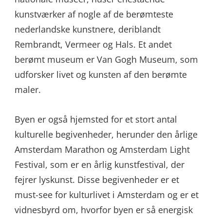
kunstværker af nogle af de berømteste
nederlandske kunstnere, deriblandt
Rembrandt, Vermeer og Hals. Et andet
berømt museum er Van Gogh Museum, som
udforsker livet og kunsten af den berømte
maler.
Byen er også hjemsted for et stort antal
kulturelle begivenheder, herunder den årlige
Amsterdam Marathon og Amsterdam Light
Festival, som er en årlig kunstfestival, der
fejrer lyskunst. Disse begivenheder er et
must-see for kulturlivet i Amsterdam og er et
vidnesbyrd om, hvorfor byen er så energisk