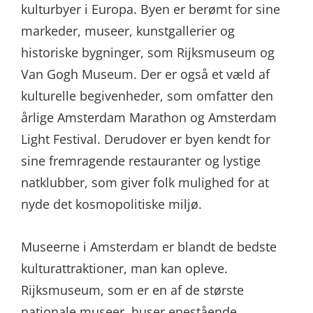
kulturbyer i Europa. Byen er berømt for sine
markeder, museer, kunstgallerier og
historiske bygninger, som Rijksmuseum og
Van Gogh Museum. Der er også et væld af
kulturelle begivenheder, som omfatter den
årlige Amsterdam Marathon og Amsterdam
Light Festival. Derudover er byen kendt for
sine fremragende restauranter og lystige
natklubber, som giver folk mulighed for at
nyde det kosmopolitiske miljø.
Museerne i Amsterdam er blandt de bedste
kulturattraktioner, man kan opleve.
Rijksmuseum, som er en af de største
nationale museer, huser enestående