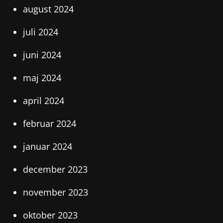
august 2024
juli 2024
juni 2024
maj 2024
april 2024
februar 2024
januar 2024
december 2023
november 2023
oktober 2023