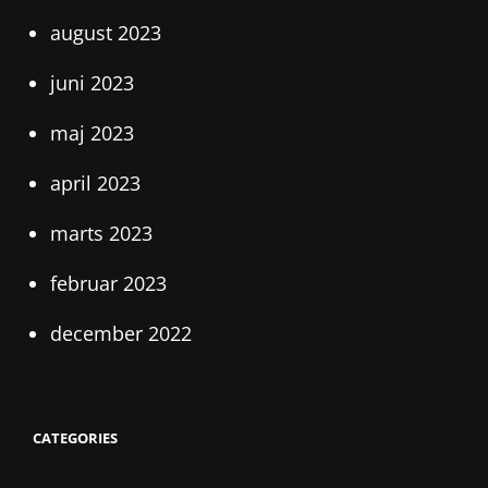
august 2023
juni 2023
maj 2023
april 2023
marts 2023
februar 2023
december 2022
CATEGORIES