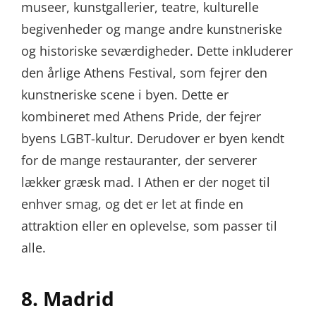
museer, kunstgallerier, teatre, kulturelle
begivenheder og mange andre kunstneriske
og historiske seværdigheder. Dette inkluderer
den årlige Athens Festival, som fejrer den
kunstneriske scene i byen. Dette er
kombineret med Athens Pride, der fejrer
byens LGBT-kultur. Derudover er byen kendt
for de mange restauranter, der serverer
lækker græsk mad. I Athen er der noget til
enhver smag, og det er let at finde en
attraktion eller en oplevelse, som passer til
alle.
8. Madrid