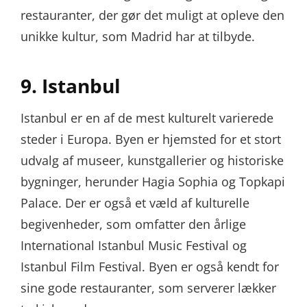
restauranter, der gør det muligt at opleve den
unikke kultur, som Madrid har at tilbyde.
9. Istanbul
Istanbul er en af de mest kulturelt varierede
steder i Europa. Byen er hjemsted for et stort
udvalg af museer, kunstgallerier og historiske
bygninger, herunder Hagia Sophia og Topkapi
Palace. Der er også et væld af kulturelle
begivenheder, som omfatter den årlige
International Istanbul Music Festival og
Istanbul Film Festival. Byen er også kendt for
sine gode restauranter, som serverer lækker