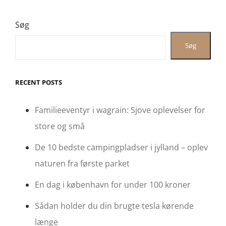
Søg
Søg
RECENT POSTS
Familieeventyr i wagrain: Sjove oplevelser for
store og små
De 10 bedste campingpladser i jylland – oplev
naturen fra første parket
En dag i københavn for under 100 kroner
Sådan holder du din brugte tesla kørende
længe