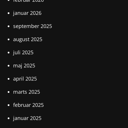
januar 2026
september 2025
august 2025
juli 2025
maj 2025
april 2025
marts 2025
februar 2025
januar 2025