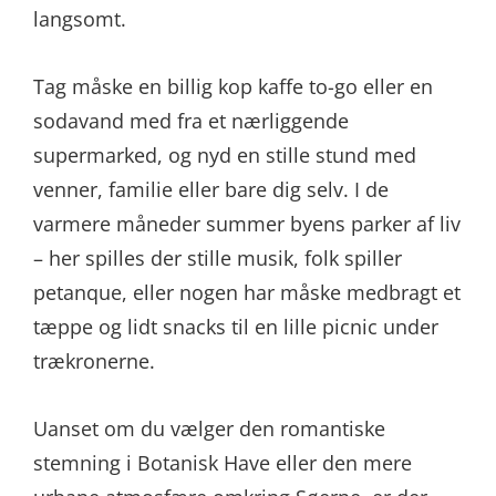
langsomt.
Tag måske en billig kop kaffe to-go eller en
sodavand med fra et nærliggende
supermarked, og nyd en stille stund med
venner, familie eller bare dig selv. I de
varmere måneder summer byens parker af liv
– her spilles der stille musik, folk spiller
petanque, eller nogen har måske medbragt et
tæppe og lidt snacks til en lille picnic under
trækronerne.
Uanset om du vælger den romantiske
stemning i Botanisk Have eller den mere