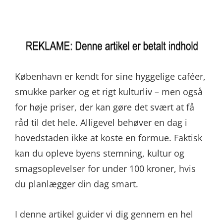
København er kendt for sine hyggelige caféer,
smukke parker og et rigt kulturliv – men også
for høje priser, der kan gøre det svært at få
råd til det hele. Alligevel behøver en dag i
hovedstaden ikke at koste en formue. Faktisk
kan du opleve byens stemning, kultur og
smagsoplevelser for under 100 kroner, hvis
du planlægger din dag smart.
I denne artikel guider vi dig gennem en hel