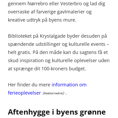
gennem Nørrebro eller Vesterbro og lad dig
overraske af farverige gavlmalerier og
kreative udtryk på byens mure.
Biblioteket på Krystalgade byder desuden på
spændende udstillinger og kulturelle events –
helt gratis. På den måde kan du sagtens få et
skud inspiration og kulturelle oplevelser uden
at sprænge dit 100-kroners budget.
Her finder du mere
information om
ferieoplevelser
.
Aftenhygge i byens grønne