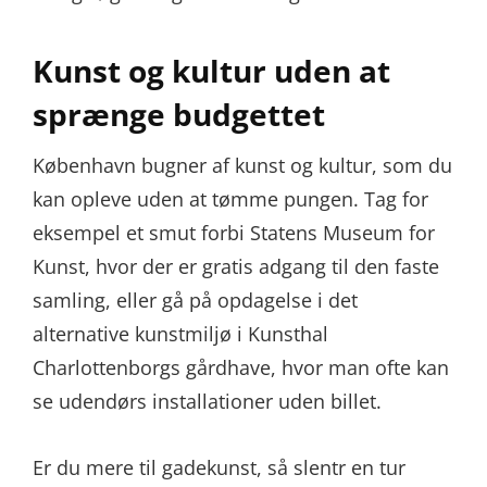
Kunst og kultur uden at
sprænge budgettet
København bugner af kunst og kultur, som du
kan opleve uden at tømme pungen. Tag for
eksempel et smut forbi Statens Museum for
Kunst, hvor der er gratis adgang til den faste
samling, eller gå på opdagelse i det
alternative kunstmiljø i Kunsthal
Charlottenborgs gårdhave, hvor man ofte kan
se udendørs installationer uden billet.
Er du mere til gadekunst, så slentr en tur