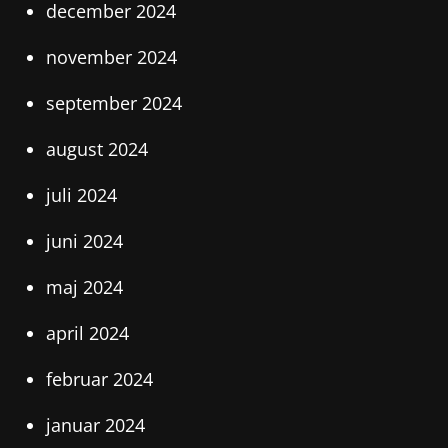
december 2024
november 2024
september 2024
august 2024
juli 2024
juni 2024
maj 2024
april 2024
februar 2024
januar 2024