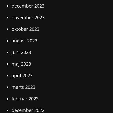
december 2023
november 2023
oktober 2023
august 2023
juni 2023
maj 2023
april 2023
marts 2023
februar 2023
december 2022