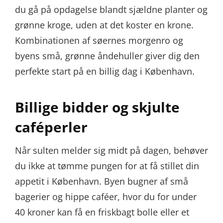
du gå på opdagelse blandt sjældne planter og
grønne kroge, uden at det koster en krone.
Kombinationen af søernes morgenro og
byens små, grønne åndehuller giver dig den
perfekte start på en billig dag i København.
Billige bidder og skjulte
caféperler
Når sulten melder sig midt på dagen, behøver
du ikke at tømme pungen for at få stillet din
appetit i København. Byen bugner af små
bagerier og hippe caféer, hvor du for under
40 kroner kan få en friskbagt bolle eller et