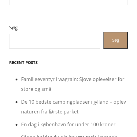
Søg
Søg
RECENT POSTS
Familieeventyr i wagrain: Sjove oplevelser for
store og små
De 10 bedste campingpladser i jylland – oplev
naturen fra første parket
En dag i københavn for under 100 kroner