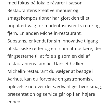
med fokus på lokale råvarer i sæson.
Restaurantens kreative menuer og
smagskompositioner har gjort den til et
populært valg for madentusiaster fra nær og
fjern. En anden Michelin-restaurant,
Substans, er kendt for sin innovative tilgang
til klassiske retter og en intim atmosfære, der
får gæsterne til at føle sig som en del af
restaurantens familie. Uanset hvilken
Michelin-restaurant du vælger at besøge i
Aarhus, kan du forvente en gastronomisk
oplevelse ud over det sædvanlige, hvor smag,
præsentation og service går op i en højere
enhed.