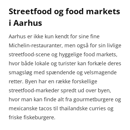
Streetfood og food markets
i Aarhus
Aarhus er ikke kun kendt for sine fine
Michelin-restauranter, men også for sin livlige
streetfood-scene og hyggelige food markets,
hvor både lokale og turister kan forkæle deres
smagsløg med spændende og velsmagende
retter. Byen har en række forskellige
streetfood-markeder spredt ud over byen,
hvor man kan finde alt fra gourmetburgere og
mexicanske tacos til thailandske curries og
friske fiskeburgere.