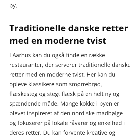
by.
Traditionelle danske retter
med en moderne tvist
I Aarhus kan du også finde en række
restauranter, der serverer traditionelle danske
retter med en moderne tvist. Her kan du
opleve klassikere som smørrebrød,
flæskesteg og stegt flæsk på en helt ny og
spændende måde. Mange kokke i byen er
blevet inspireret af den nordiske madbølge
og fokuserer på lokale råvarer og enkelhed i
deres retter. Du kan forvente kreative og