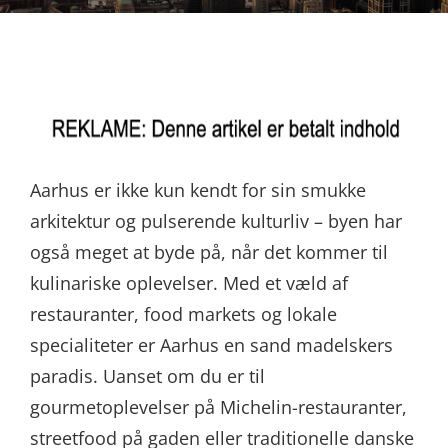
Aarhus er ikke kun kendt for sin smukke
arkitektur og pulserende kulturliv – byen har
også meget at byde på, når det kommer til
kulinariske oplevelser. Med et væld af
restauranter, food markets og lokale
specialiteter er Aarhus en sand madelskers
paradis. Uanset om du er til
gourmetoplevelser på Michelin-restauranter,
streetfood på gaden eller traditionelle danske