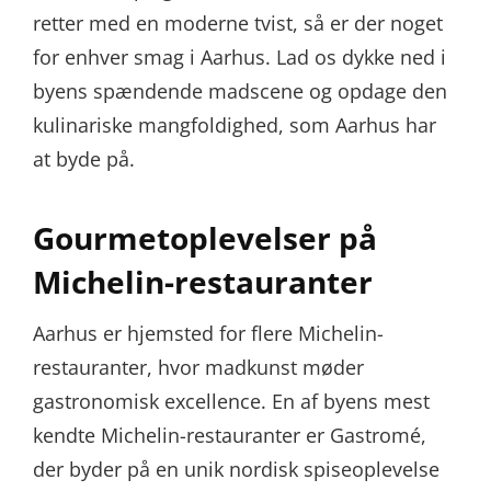
retter med en moderne tvist, så er der noget
for enhver smag i Aarhus. Lad os dykke ned i
byens spændende madscene og opdage den
kulinariske mangfoldighed, som Aarhus har
at byde på.
Gourmetoplevelser på
Michelin-restauranter
Aarhus er hjemsted for flere Michelin-
restauranter, hvor madkunst møder
gastronomisk excellence. En af byens mest
kendte Michelin-restauranter er Gastromé,
der byder på en unik nordisk spiseoplevelse