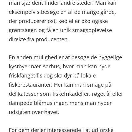
man sjældent finder andre steder. Man kan
eksempelvis besøge en af de mange gårde,
der producerer ost, kød eller økologiske
grøntsager, og få en unik smagsoplevelse
direkte fra producenten.
En anden mulighed er at besøge de hyggelige
kystbyer nær Aarhus, hvor man kan nyde
friskfanget fisk og skaldyr på lokale
fiskerestauranter. Her kan man smage på
delikatesser som fiskefrikadeller, røget ål eller
dampede blåmuslinger, mens man nyder
udsigten over havet.
For dem der er interesserede i at udforske