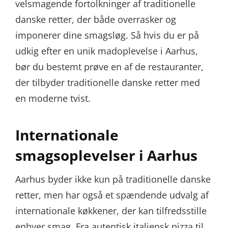
velsmagende fortolkninger af traditionelle
danske retter, der både overrasker og
imponerer dine smagsløg. Så hvis du er på
udkig efter en unik madoplevelse i Aarhus,
bør du bestemt prøve en af de restauranter,
der tilbyder traditionelle danske retter med
en moderne tvist.
Internationale
smagsoplevelser i Aarhus
Aarhus byder ikke kun på traditionelle danske
retter, men har også et spændende udvalg af
internationale køkkener, der kan tilfredsstille
enhver smag. Fra autentisk italiensk pizza til