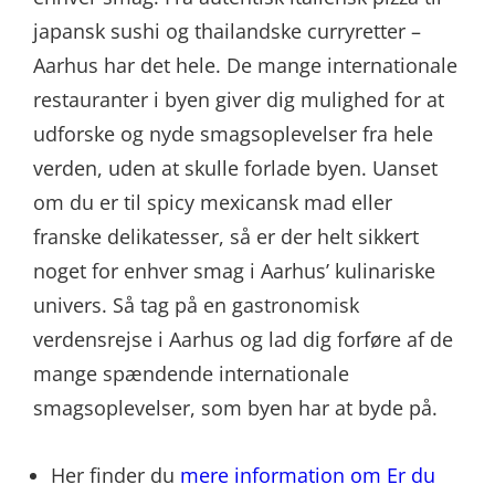
japansk sushi og thailandske curryretter –
Aarhus har det hele. De mange internationale
restauranter i byen giver dig mulighed for at
udforske og nyde smagsoplevelser fra hele
verden, uden at skulle forlade byen. Uanset
om du er til spicy mexicansk mad eller
franske delikatesser, så er der helt sikkert
noget for enhver smag i Aarhus’ kulinariske
univers. Så tag på en gastronomisk
verdensrejse i Aarhus og lad dig forføre af de
mange spændende internationale
smagsoplevelser, som byen har at byde på.
Her finder du
mere information om Er du