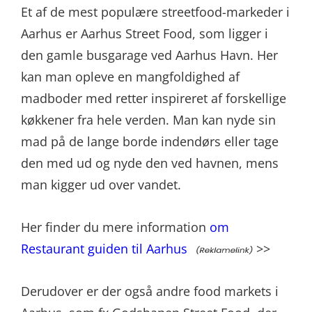
Et af de mest populære streetfood-markeder i
Aarhus er Aarhus Street Food, som ligger i
den gamle busgarage ved Aarhus Havn. Her
kan man opleve en mangfoldighed af
madboder med retter inspireret af forskellige
køkkener fra hele verden. Man kan nyde sin
mad på de lange borde indendørs eller tage
den med ud og nyde den ved havnen, mens
man kigger ud over vandet.
Her finder du mere information
om
Restaurant guiden til Aarhus
>>
Derudover er der også andre food markets i