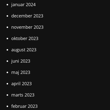
januar 2024
december 2023
november 2023
oktober 2023
august 2023
juni 2023
maj 2023
april 2023
marts 2023
februar 2023