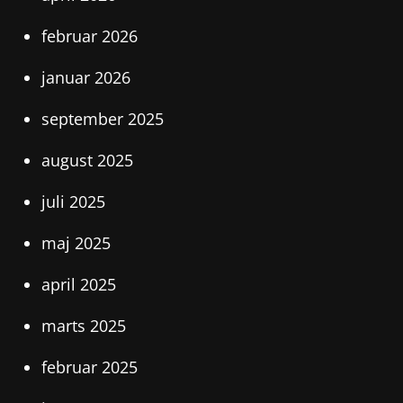
februar 2026
januar 2026
september 2025
august 2025
juli 2025
maj 2025
april 2025
marts 2025
februar 2025