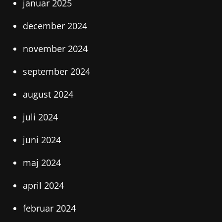
januar 2025
december 2024
november 2024
september 2024
august 2024
juli 2024
juni 2024
maj 2024
april 2024
februar 2024