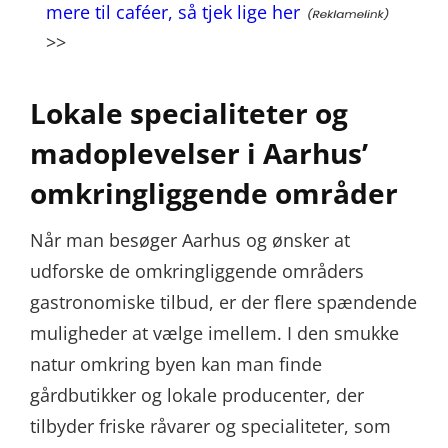
mere til caféer, så tjek lige her
>>
Lokale specialiteter og
madoplevelser i Aarhus’
omkringliggende områder
Når man besøger Aarhus og ønsker at
udforske de omkringliggende områders
gastronomiske tilbud, er der flere spændende
muligheder at vælge imellem. I den smukke
natur omkring byen kan man finde
gårdbutikker og lokale producenter, der
tilbyder friske råvarer og specialiteter, som